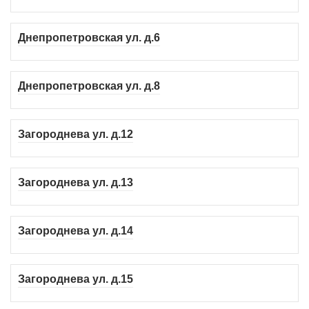
Днепропетровская ул. д.6
Днепропетровская ул. д.8
Загороднева ул. д.12
Загороднева ул. д.13
Загороднева ул. д.14
Загороднева ул. д.15