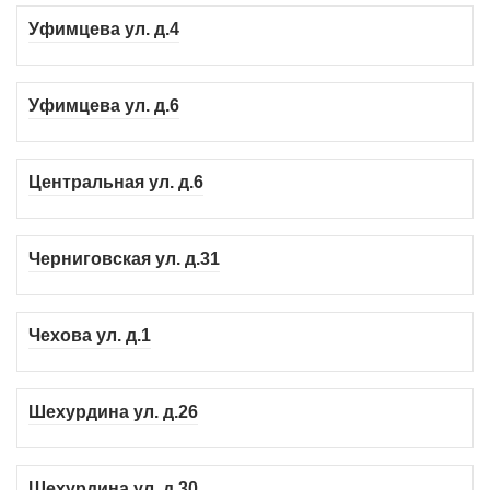
Уфимцева ул. д.4
Уфимцева ул. д.6
Центральная ул. д.6
Черниговская ул. д.31
Чехова ул. д.1
Шехурдина ул. д.26
Шехурдина ул. д.30