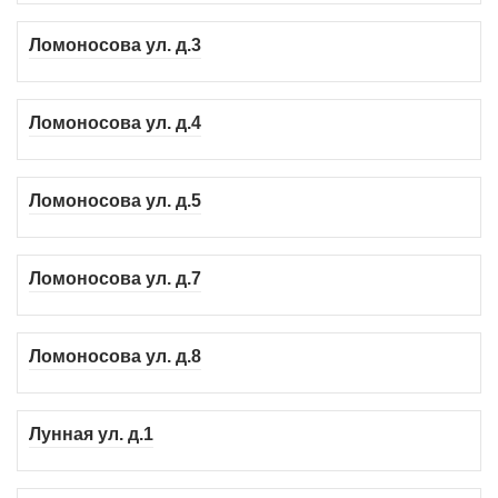
Ломоносова ул. д.3
Ломоносова ул. д.4
Ломоносова ул. д.5
Ломоносова ул. д.7
Ломоносова ул. д.8
Лунная ул. д.1