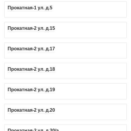
Прокатная-1 ул. д.5
Прокатная-2 ул. д.15
Прокатная-2 ул. д.17
Прокатная-2 ул. д.18
Прокатная-2 ул. д.19
Прокатная-2 ул. д.20
Прокатная-2 ул. д.20/а