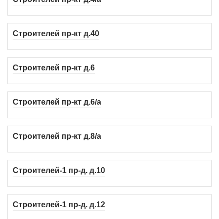
Строителей пр-кт д.40
Строителей пр-кт д.6
Строителей пр-кт д.6/а
Строителей пр-кт д.8/а
Строителей-1 пр-д. д.10
Строителей-1 пр-д. д.12