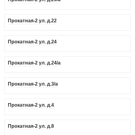
Прокатная-2 ул. д.22
Прокатная-2 ул. д.24
Прокатная-2 ул. д.24/а
Прокатная-2 ул. д.3/а
Прокатная-2 ул. д.4
Прокатная-2 ул. д.8