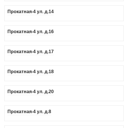
Прокатная-4 ул. д.14
Прокатная-4 ул. д.16
Прокатная-4 ул. д.17
Прокатная-4 ул. д.18
Прокатная-4 ул. д.20
Прокатная-4 ул. д.8