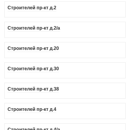
Строителей пр-кт д.2
Строителей пр-кт д.2/а
Строителей пр-кт д.20
Строителей пр-кт д.30
Строителей пр-кт д.38
Строителей пр-кт д.4
Строителей пр-кт д.4/а