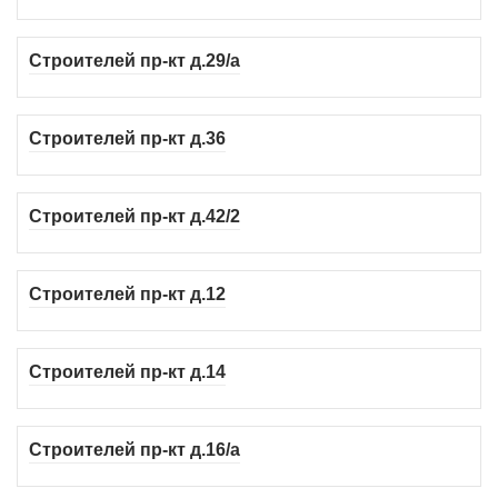
Строителей пр-кт д.29/а
Строителей пр-кт д.36
Строителей пр-кт д.42/2
Строителей пр-кт д.12
Строителей пр-кт д.14
Строителей пр-кт д.16/а