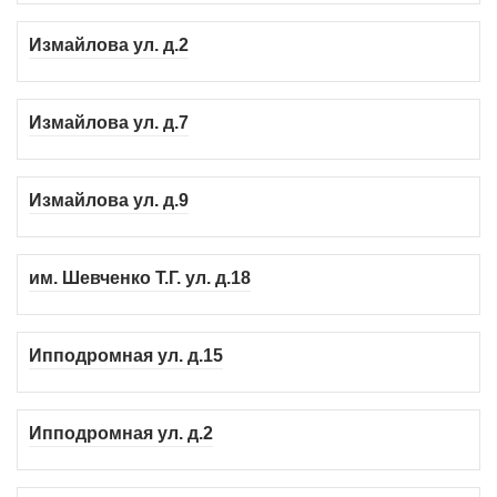
Измайлова ул. д.2
Измайлова ул. д.7
Измайлова ул. д.9
им. Шевченко Т.Г. ул. д.18
Ипподромная ул. д.15
Ипподромная ул. д.2