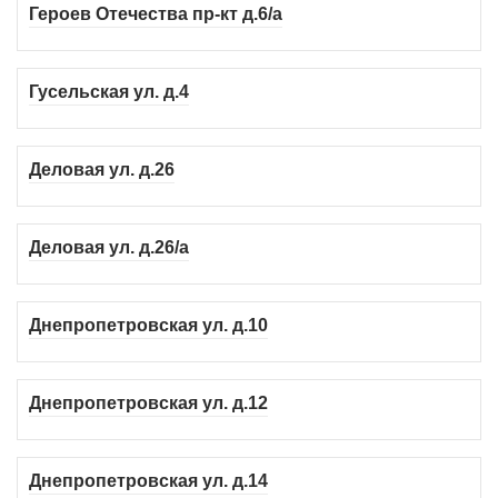
Героев Отечества пр-кт д.6/а
Гусельская ул. д.4
Деловая ул. д.26
Деловая ул. д.26/а
Днепропетровская ул. д.10
Днепропетровская ул. д.12
Днепропетровская ул. д.14