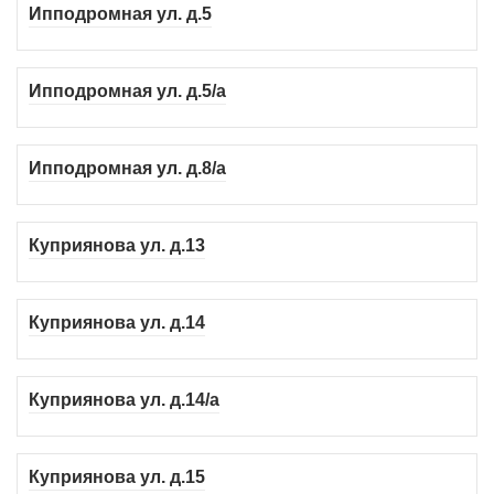
Ипподромная ул. д.5
Ипподромная ул. д.5/а
Ипподромная ул. д.8/а
Куприянова ул. д.13
Куприянова ул. д.14
Куприянова ул. д.14/а
Куприянова ул. д.15