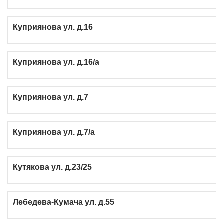
Куприянова ул. д.16
Куприянова ул. д.16/а
Куприянова ул. д.7
Куприянова ул. д.7/а
Кутякова ул. д.23/25
Лебедева-Кумача ул. д.55