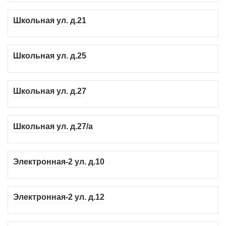
Школьная ул. д.21
Школьная ул. д.25
Школьная ул. д.27
Школьная ул. д.27/а
Электронная-2 ул. д.10
Электронная-2 ул. д.12