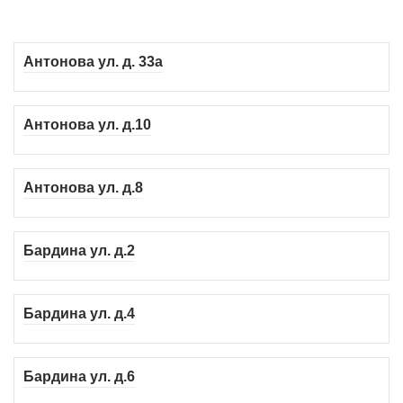
Антонова ул. д. 33а
Антонова ул. д.10
Антонова ул. д.8
Бардина ул. д.2
Бардина ул. д.4
Бардина ул. д.6