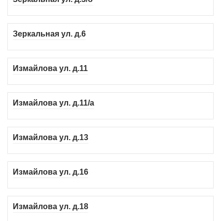
Зеркальная ул. д.6
Измайлова ул. д.11
Измайлова ул. д.11/а
Измайлова ул. д.13
Измайлова ул. д.16
Измайлова ул. д.18