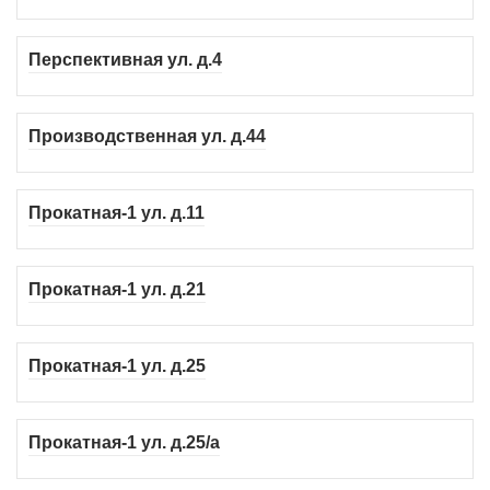
Перспективная ул. д.4
Производственная ул. д.44
Прокатная-1 ул. д.11
Прокатная-1 ул. д.21
Прокатная-1 ул. д.25
Прокатная-1 ул. д.25/а