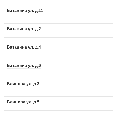
Батавина ул. д.11
Батавина ул. д.2
Батавина ул. д.4
Батавина ул. д.6
Блинова ул. д.3
Блинова ул. д.5