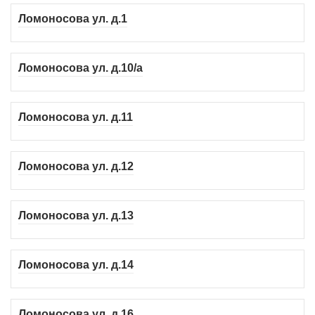
Ломоносова ул. д.1
Ломоносова ул. д.10/а
Ломоносова ул. д.11
Ломоносова ул. д.12
Ломоносова ул. д.13
Ломоносова ул. д.14
Ломоносова ул. д.16