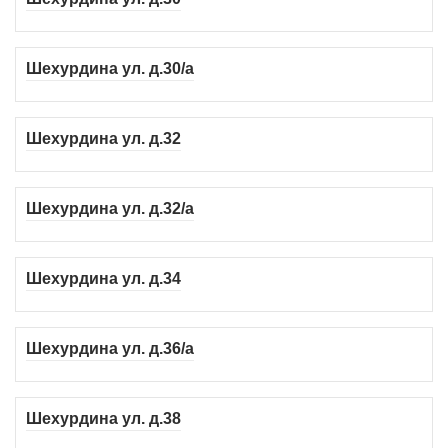
Шехурдина ул. д.30/а
Шехурдина ул. д.32
Шехурдина ул. д.32/а
Шехурдина ул. д.34
Шехурдина ул. д.36/а
Шехурдина ул. д.38