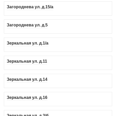
Загороднева ул. д.15/а
Загороднева ул. д.5
Зеркальная ул. д.1/а
Зеркальная ул. д.11
Зеркальная ул. д.14
Зеркальная ул. д.16
Зеркальная ул. д.3/б