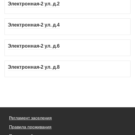
Электронная-2 ул. д.2
Электронная-2 ул. д.4
Электронная-2 ул. д.6
Электронная-2 ул. д.8
Регламент заселения
Правила проживания