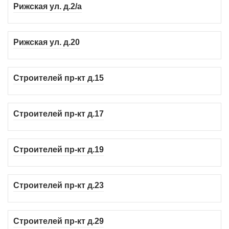
Рижская ул. д.2/а
Рижская ул. д.20
Строителей пр-кт д.15
Строителей пр-кт д.17
Строителей пр-кт д.19
Строителей пр-кт д.23
Строителей пр-кт д.29