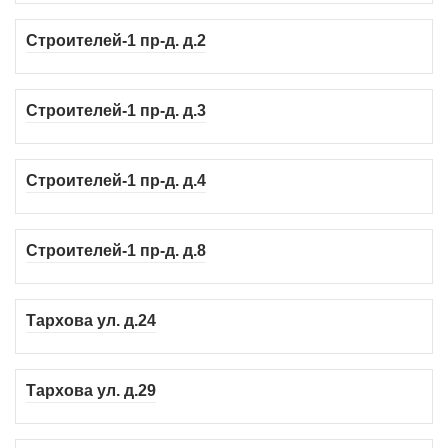
Строителей-1 пр-д. д.2
Строителей-1 пр-д. д.3
Строителей-1 пр-д. д.4
Строителей-1 пр-д. д.8
Тархова ул. д.24
Тархова ул. д.29