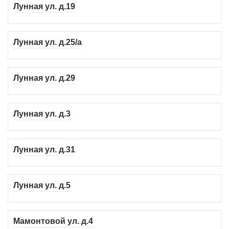
Лунная ул. д.19
Лунная ул. д.25/а
Лунная ул. д.29
Лунная ул. д.3
Лунная ул. д.31
Лунная ул. д.5
Мамонтовой ул. д.4