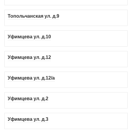
Топольчанская ул. д.9
Уфимцева ул. д.10
Уфимцева ул. д.12
Уфимцева ул. д.12/а
Уфимцева ул. д.2
Уфимцева ул. д.3