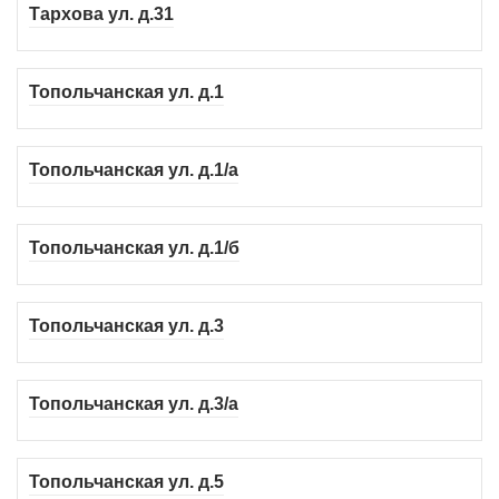
Тархова ул. д.31
Топольчанская ул. д.1
Топольчанская ул. д.1/а
Топольчанская ул. д.1/б
Топольчанская ул. д.3
Топольчанская ул. д.3/а
Топольчанская ул. д.5