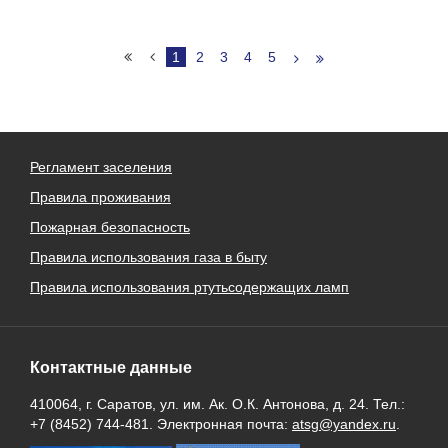
1
2
3
4
5
Регламент заселения
Правила проживания
Пожарная безопасность
Правила использования газа в быту
Правила использования ртутьсодержащих ламп
Контактные данные
410064, г. Саратов, ул. им. Ак. О.К. Антонова, д. 24. Тел.:
+7 (8452) 744-481. Электронная почта:
atsg@yandex.ru
.