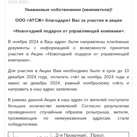
16.01.2025 г.
Уважаемые собственники (наниматели)!
ООО «АТСЖ» благодарит Вас за участие в акции
«Новогодний подарок от управляющей компании».
В ноябре 2024 в Ваш адрес были направлены платёжные
документы с информацией о возможности принятия
участия в Акции «Новогодний подарок от управляющей
компании».
Для участия в Акции Вам необходимо было в срок до 10
декабря 2024 года, оплатить счёт за ноябрь 2024 года и
аванс за декабрь 2024, равный ноябрьскому счёту и
направить в наш адрес заявление.
В рамках данной Акции в наш адрес от жителей поступило
большое количество заявлений. Согласно результатам
проведенного случайным образом розыгрыша, жители,
проживающие по нижеуказанным адресам, стали
победителями.
2-я Прокатная
Просп.