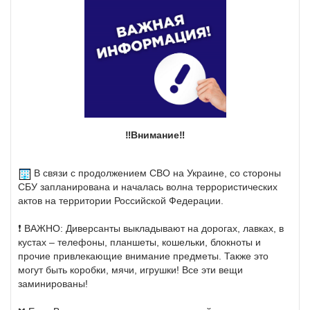
‼️Внимание‼️
В связи с продолжением СВО на Украине, со стороны
СБУ запланирована и началась волна террористических
актов на территории Российской Федерации.
❗️ ВАЖНО: Диверсанты выкладывают на дорогах, лавках, в
кустах – телефоны, планшеты, кошельки, блокноты и
прочие привлекающие внимание предметы. Также это
могут быть коробки, мячи, игрушки! Все эти вещи
заминированы!