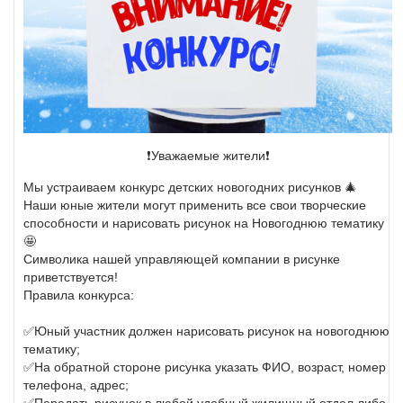
❗️Уважаемые жители❗️
Мы устраиваем конкурс детских новогодних рисунков 🎄
Наши юные жители могут применить все свои творческие
способности и нарисовать рисунок на Новогоднюю тематику
🤩
Символика нашей управляющей компании в рисунке
приветствуется!
Правила конкурса:
✅Юный участник должен нарисовать рисунок на новогоднюю
тематику;
✅На обратной стороне рисунка указать ФИО, возраст, номер
телефона, адрес;