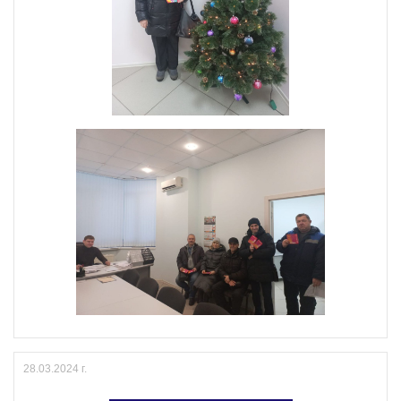
28.03.2024 г.