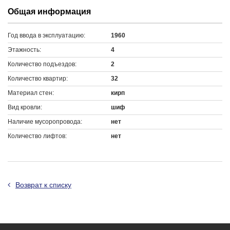
Общая информация
Год ввода в эксплуатацию:
1960
Этажность:
4
Количество подъездов:
2
Количество квартир:
32
Материал стен:
кирп
Вид кровли:
шиф
Наличие мусоропровода:
нет
Количество лифтов:
нет
Возврат к списку